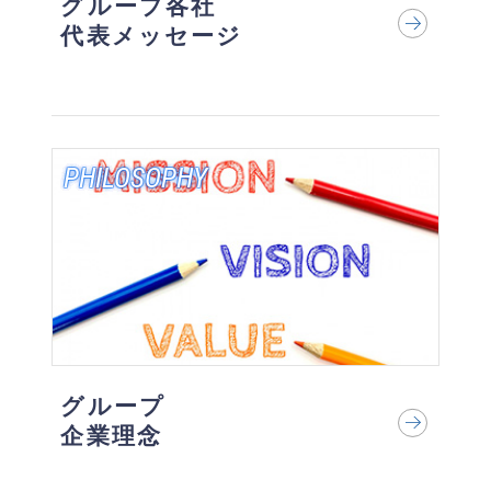
グループ各社
代表メッセージ
PHILOSOPHY
グループ
企業理念