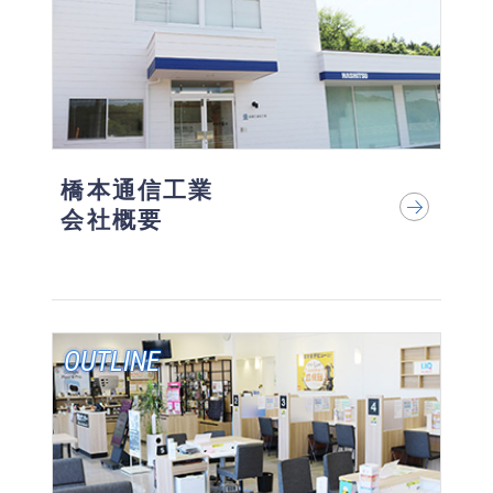
橋本通信工業
会社概要
OUTLINE