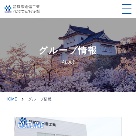
グループ情報
About
HOME
グループ情報
OUTLINE