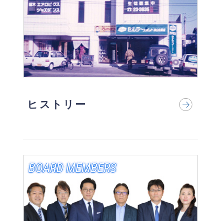
ヒストリー
BOARD MEMBERS