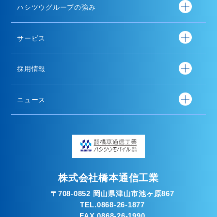
ハシツウグループの強み
サービス
採用情報
ニュース
株式会社橋本通信工業
〒708-0852 岡山県津山市池ヶ原867
TEL.0868-26-1877
FAX.0868-26-1990