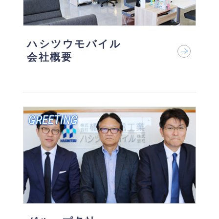
ハシツウモバイル
会社概要
GREETING