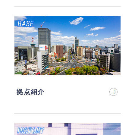
BASE
拠点紹介
HISTORY