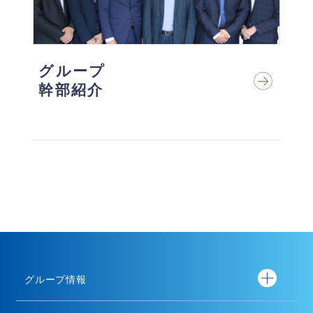
グループ
幹部紹介
グループ情報