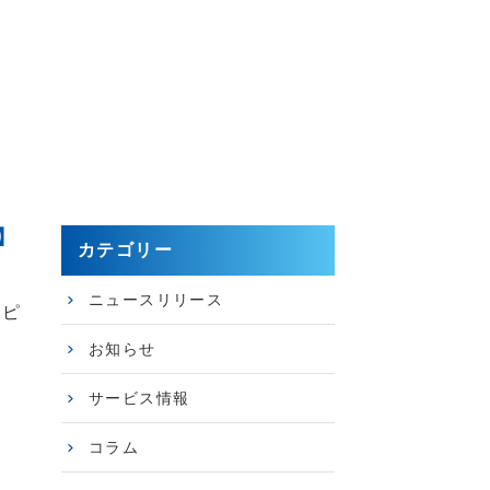
】
カテゴリー
ニュースリリース
エピ
お知らせ
サービス情報
コラム