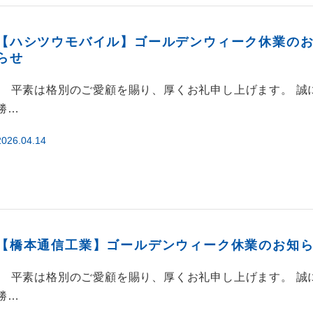
【ハシツウモバイル】ゴールデンウィーク休業の
らせ
平素は格別のご愛顧を賜り、厚くお礼申し上げます。 誠
勝…
2026.04.14
【橋本通信工業】ゴールデンウィーク休業のお知
平素は格別のご愛顧を賜り、厚くお礼申し上げます。 誠
勝…