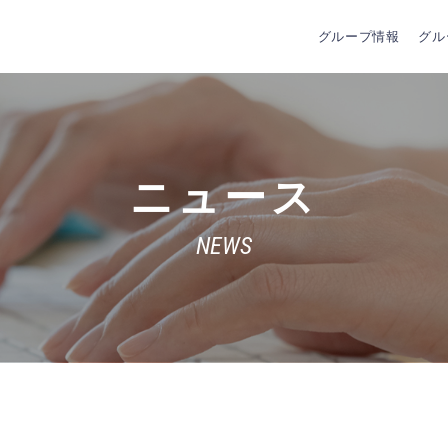
グループ情報
グル
ニュース
NEWS