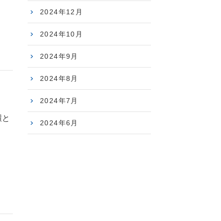
2024年12月
2024年10月
2024年9月
2024年8月
！
2024年7月
環と
2024年6月