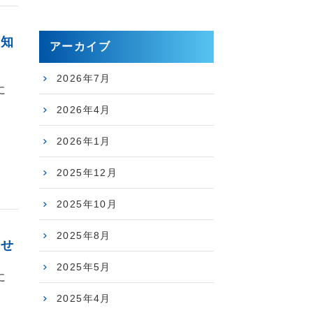
お知
アーカイブ
2026年7月
に
2026年4月
2026年1月
2025年12月
2025年10月
2025年8月
らせ
2025年5月
に
2025年4月