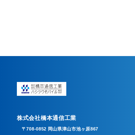
株式会社橋本通信工業
〒708-0852 岡山県津山市池ヶ原867