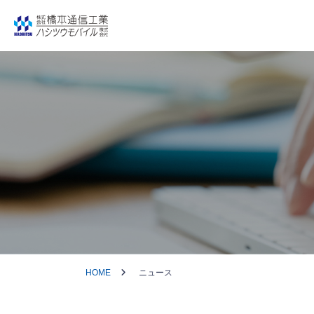
HOME
ニュース