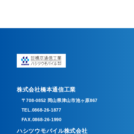
株式会社橋本通信工業
〒708-0852 岡山県津山市池ヶ原867
TEL.0868-26-1877
FAX.0868-26-1990
ハシツウモバイル株式会社