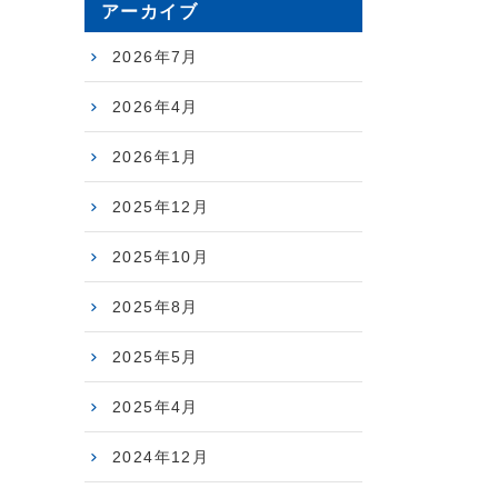
アーカイブ
2026年7月
2026年4月
2026年1月
2025年12月
2025年10月
2025年8月
2025年5月
2025年4月
2024年12月