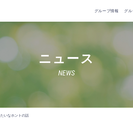
グループ情報
グル
ニュース
NEWS
みたいなホントの話