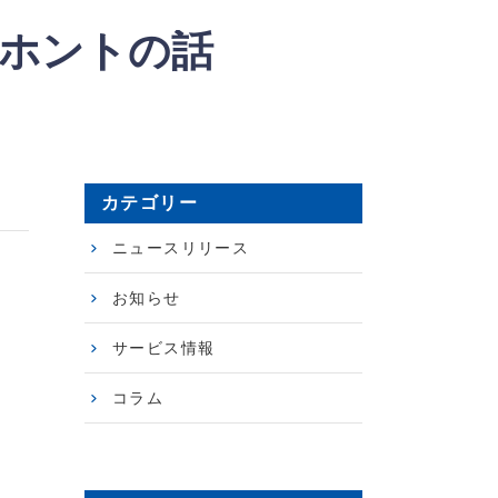
なホントの話
カテゴリー
ニュースリリース
お知らせ
サービス情報
コラム