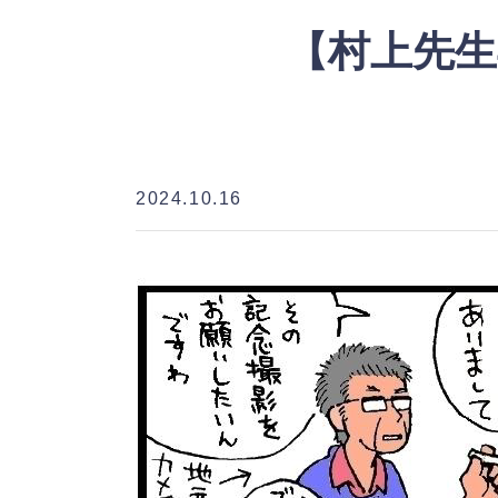
【村上先生
2024.10.16