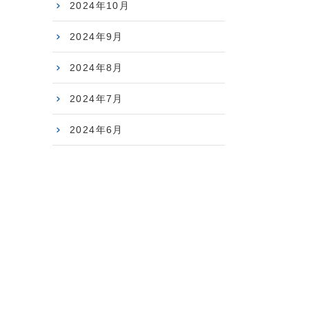
2024年10月
2024年9月
2024年8月
2024年7月
2024年6月