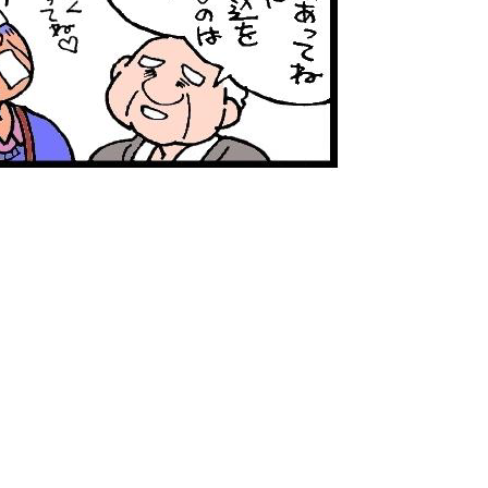
ニュース一覧へ