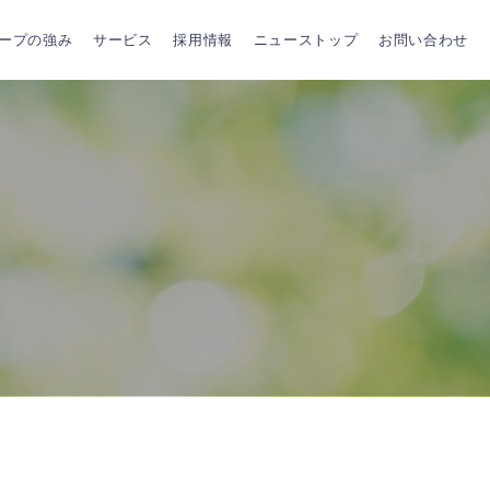
ープの強み
サービス
採用情報
ニューストップ
お問い合わせ