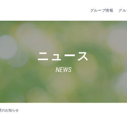
グループ情報
グル
ニュース
NEWS
業のお知らせ