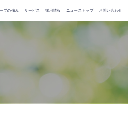
ープの強み
サービス
採用情報
ニューストップ
お問い合わせ