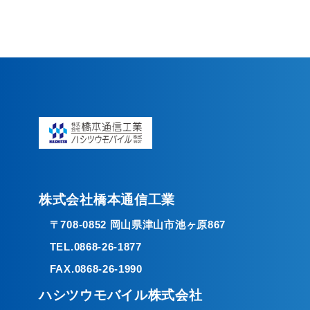
株式会社橋本通信工業
〒708-0852 岡山県津山市池ヶ原867
TEL.0868-26-1877
FAX.0868-26-1990
ハシツウモバイル株式会社