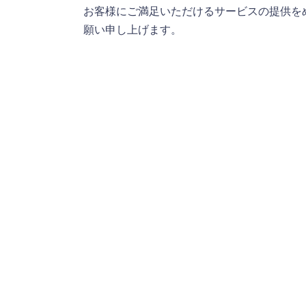
お客様にご満足いただけるサービスの提供を
願い申し上げます。