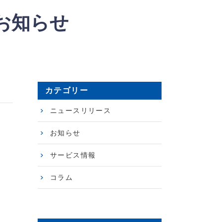
お知らせ
カテゴリー
ニュースリリース
お知らせ
サービス情報
コラム