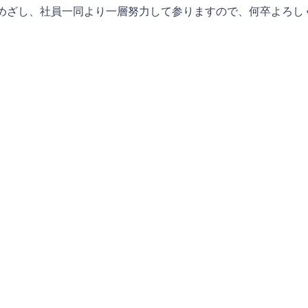
めざし、社員一同より一層努力して参りますので、何卒よろし