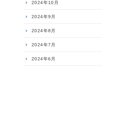
2024年10月
2024年9月
2024年8月
2024年7月
2024年6月