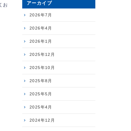
アーカイブ
くお
2026年7月
2026年4月
2026年1月
2025年12月
2025年10月
2025年8月
2025年5月
2025年4月
2024年12月