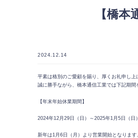
【橋本
2024.12.14
平素は格別のご愛顧を賜り、厚くお礼申し上
誠に勝手ながら、橋本通信工業では下記期間
【年末年始休業期間】
2024年12月29日（日）～2025年1月5日（日
新年は1月6日（月）より営業開始となります