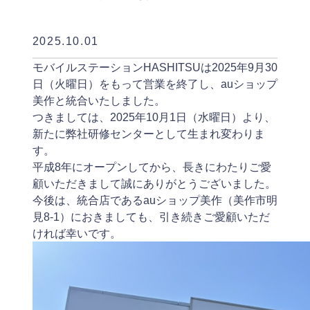
2025.10.01
モバイルステーションHASHITSUは2025年9月30
日（火曜日）をもって営業を終了し、auショップ
美作と統合いたしました。
つきましては、2025年10月1日（水曜日）より、
新たに弊社研修センターとして生まれ変わりま
す。
平成8年にオープンしてから、長きにわたりご愛
顧いただきまして誠にありがとうございました。
今後は、統合店であるauショップ美作（美作市明
見8-1）におきましても、引き続きご愛顧いただ
ければ幸いです。