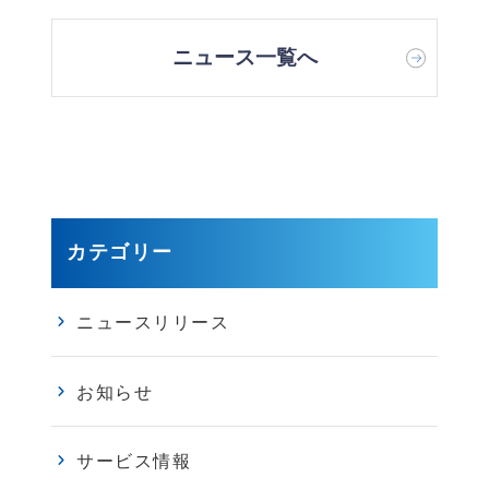
ニュース一覧へ
カテゴリー
ニュースリリース
お知らせ
サービス情報