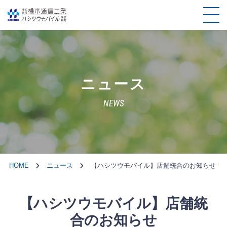
ニュース
NEWS
HOME
ニュース
【ハシツウモバイル】店舗統合のお知らせ
【ハシツウモバイル】店舗統
合のお知らせ