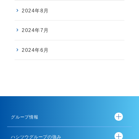
2024年8月
2024年7月
2024年6月
グループ情報
ハシツウグループの強み