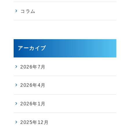
コラム
アーカイブ
2026年7月
2026年4月
2026年1月
2025年12月