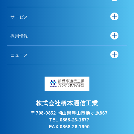
サービス
採用情報
ニュース
株式会社橋本通信工業
〒708-0852 岡山県津山市池ヶ原867
TEL.0868-26-1877
FAX.0868-26-1990