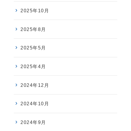
2025年10月
2025年8月
2025年5月
2025年4月
2024年12月
2024年10月
2024年9月